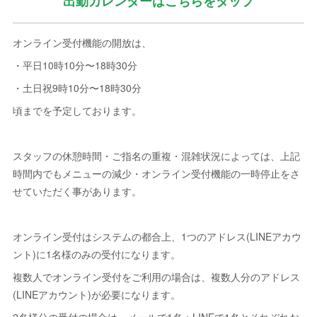
出勤カレンダーはこちらをタップ
オンライン受付機能の開放は、
・平日10時10分〜18時30分
・土日祝9時10分〜18時30分
頃までを予定しております。
スタッフの休憩時間・ご指名の重複・混雑状況によっては、上記
時間内でもメニューの減少・オンライン受付機能の一時停止をさ
せていただく事があります。
オンライン受付はシステムの都合上、1つのアドレス(LINEアカウ
ント)に1名様のみの受付になります。
複数人でオンライン受付をご利用の場合は、複数人分のアドレス
(LINEアカウント)が必要になります。