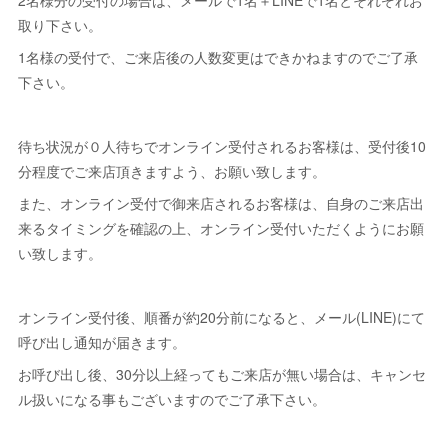
2名様分の受付の場合は、メールで1名＋LINEで1名とそれぞれお
取り下さい。
1名様の受付で、ご来店後の人数変更はできかねますのでご了承
下さい。
待ち状況が０人待ちでオンライン受付されるお客様は、受付後10
分程度でご来店頂きますよう、お願い致します。
また、オンライン受付で御来店されるお客様は、自身のご来店出
来るタイミングを確認の上、オンライン受付いただくようにお願
い致します。
オンライン受付後、順番が約20分前になると、メール(LINE)にて
呼び出し通知が届きます。
お呼び出し後、30分以上経ってもご来店が無い場合は、キャンセ
ル扱いになる事もございますのでご了承下さい。