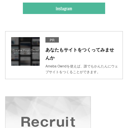
Instagram
PR
あなたもサイトをつくってみませ
んか
Ameba Owndを使えば、誰でもかんたんにウェ
ブサイトをつくることができます。