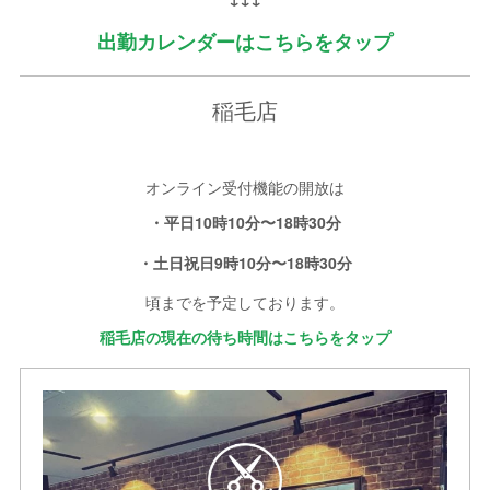
出勤カレンダーはこちらをタップ
稲毛店
オンライン受付機能の開放は
・平日10
時10分〜18時30分
・土日祝日9時10分〜
18時30分
頃までを予定しております。
稲毛店の現在の待ち時間はこちらをタップ