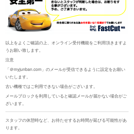
以上をよくご確認の上、オンライン受付機能をご利用頂きますよ
うお願い致します。
注意
「＠myjunban.com」のメールが受信できるように設定をお願い
いたします。
古い機種ではご利用できない場合がございます。
メールブロックを利用していると確認メールが届かない場合がご
ざいます。
スタッフの休憩時など、お待たせするお時間が延びる可能性があ
ります。