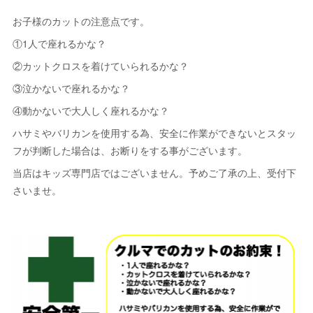
お子様のカットの注意点です。
①1人で座れるかな？
②カットクロスを着けていられるかな？
③泣かないで座れるかな？
④動かないで大人しく座れるかな？
ハサミやバリカンを使用する為、安全に作業ができないとスタッ
フが判断した場合は、お断りをする事がございます。
当店はキッズ専門店ではございません。予めご了承の上、受付下
さいませ。