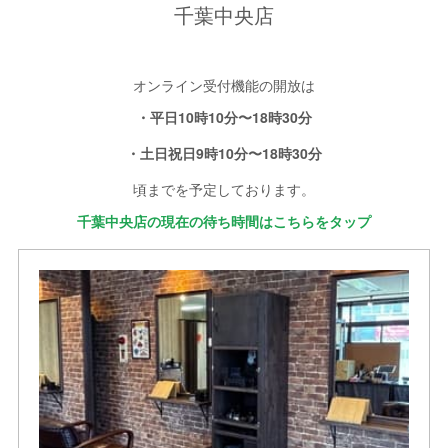
千葉中央店
オンライン受付機能の開放は
・平日10時10分〜18時30分
・土日祝日9時10分〜18時30分
頃までを予定しております。
千葉中央店の現在の待ち時間はこちらをタップ