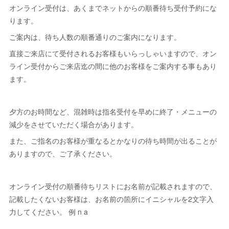
オンライン受付は、あくまでネットからの順番待ち受付予約にな
ります。
ご案内は、待ち人数の順番通りのご案内になります。
直接ご来店にて受付されるお客様もいらっしゃいますので、オン
ライン受付からご来店迄の間に他のお客様をご案内する事もあり
ます。
夕方のお時間など、混雑時は指名受付を早めに終了・メニューの
減少をさせていただく場合があります。
また、ご指名のお客様が重なるとかなりの待ち時間が出ることが
ありますので、ご了承ください。
オンライン受付の順番待ちリストにお名前が記載されますので、
記載したくないお客様は、お名前の箇所にイニシャルを2文字入
力してください。 例 n a